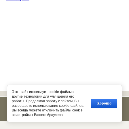
Этот сайт использует cookie-файлы и
другие технологии для улучшения его
работы. Продолжая работу с сайтом, Вы
Хорошо
разрешаете использование cookie-файлов.
Вы всегда можете отключить файлы cookie
в настройках Вашего браузера.